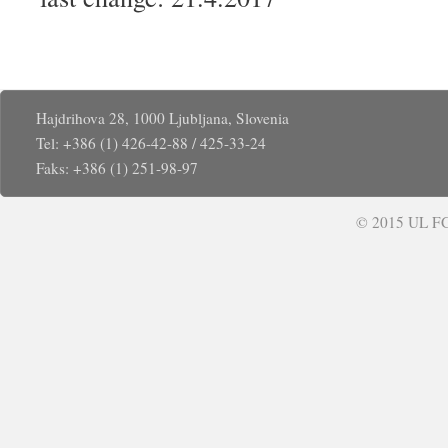
Hajdrihova 28, 1000 Ljubljana, Slovenia
Tel: +386 (1) 426-42-88 / 425-33-24
Faks: +386 (1) 251-98-97
© 2015 UL FGG