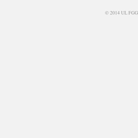
© 2014 UL FGG -